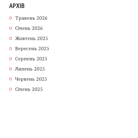
АРХІВ
Травень 2026
Січень 2026
Жовтень 2025
Вересень 2025
Серпень 2025
Липень 2025
Червень 2025
Січень 2025