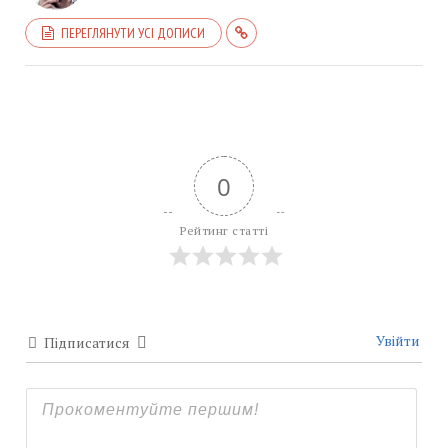
ПЕРЕГЛЯНУТИ УСІ ДОПИСИ
0
Рейтинг статті
Увійти
Підписатися