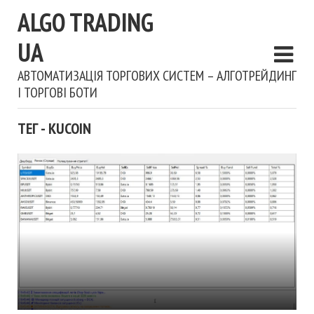
ALGO TRADING
UA
АВТОМАТИЗАЦІЯ ТОРГОВИХ СИСТЕМ – АЛГОТРЕЙДИНГ
І ТОРГОВІ БОТИ
ТЕГ - KUCOIN