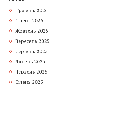
Травень 2026
Січень 2026
Жовтень 2025
Вересень 2025
Серпень 2025
Липень 2025
Червень 2025
Січень 2025